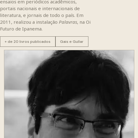
ensaios em periódicos acadêmicos,
portais nacionais e internacionais de
literatura, e jornais de todo o país. Em
2011, realizou a instalação
Palavras
, na Oi
Futuro de Ipanema.
+ de 20 livros publicados
Gais e Gullar