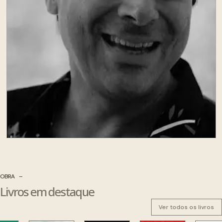
OBRA
Livros em destaque
Ver todos os livros