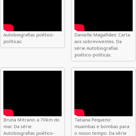
Autobiografias poético-
Danielle Magalhães: Carta
políticas:
aos sobreviventes. Da
série Autobiografias
poético-políticas.
Bruna Mitrano: a 70km do
Tatiana Pequeno:
mar. Da série
muambas e bombas para
Autobiografias poético-
o nosso tempo. Da série