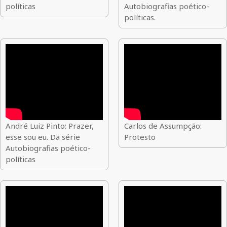
políticas
Autobiografias poético-
políticas.
André Luiz Pinto: Prazer,
Carlos de Assumpção:
esse sou eu. Da série
Protesto
Autobiografias poético-
políticas