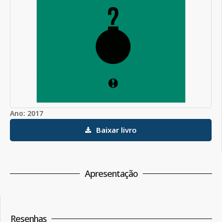
Ano: 2017
Baixar livro
Apresentação
Resenhas